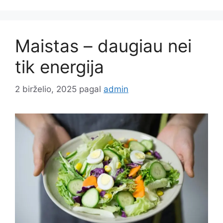
Maistas – daugiau nei
tik energija
2 birželio, 2025
pagal
admin