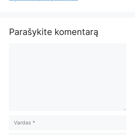
Parašykite komentarą
Komentaras
Vardas